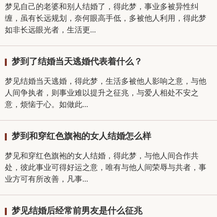
梦见自己的老婆和别人结婚了，得此梦，事业多被异性纠
缠，虽有长远规划，奈何眼高手低，多被他人利用，得此梦
如非长远眼光者，生活更...
梦到了结婚当天逃婚代表着什么？
梦见结婚当天逃婚，得此梦，生活多被他人影响之意，与他
人间争执者，则事业难以提升之征兆，与爱人相处不安之
意，烦恼于心。如做此...
梦到和穿红色旗袍的女人结婚怎么样
梦见和穿红色旗袍的女人结婚，得此梦，与他人间合作共
处，彼此事业可得好运之意，唯有与他人间荣辱与共者，事
业方可有所改善，凡事...
梦见结婚后经常前男友是什么征兆