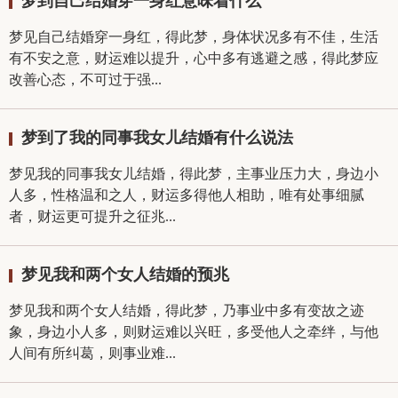
梦到自己结婚穿一身红意味着什么
梦见自己结婚穿一身红，得此梦，身体状况多有不佳，生活
有不安之意，财运难以提升，心中多有逃避之感，得此梦应
改善心态，不可过于强...
梦到了我的同事我女儿结婚有什么说法
梦见我的同事我女儿结婚，得此梦，主事业压力大，身边小
人多，性格温和之人，财运多得他人相助，唯有处事细腻
者，财运更可提升之征兆...
梦见我和两个女人结婚的预兆
梦见我和两个女人结婚，得此梦，乃事业中多有变故之迹
象，身边小人多，则财运难以兴旺，多受他人之牵绊，与他
人间有所纠葛，则事业难...