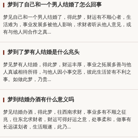
梦到了自己和一个男人结婚了怎么回事
梦见自己和一个男人结婚了，得此梦，财运有不顺心者，生
活难为，事业发展多被他人影响，求财者听从他人意见，或
有与他人间合作之真...
梦到了梦有人结婚是什么兆头
梦见梦有人结婚，得此梦，财运丰厚，事业之拓展多善与他
人真诚相待所得，与他人因小事交恶，彼此生活皆有不利之
事。如做此梦，乃贵...
梦到结婚办酒有什么意义吗
梦见结婚办酒，得此梦，往西南求财，事业多有不顺之征
兆，往东北求财者，财运可得好运之意，处事柔和，做事有
长远谋划者，生活顺遂，此乃...