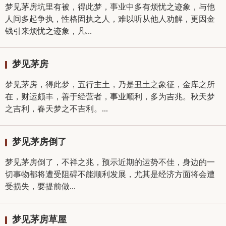
梦见茅房坑里有被，得此梦，事业中多有烦忧之迹象，与他
人间多起争执，性格固执之人，难以听从他人劝解，更因金
钱引来烦忧之迹象，凡...
梦见茅房
梦见茅房，得此梦，五行主土，乃是丑土之象征，金库之所
在，财运颇丰，善于经营者，事业顺利，多为吉兆。秋天梦
之吉利，春天梦之不吉利。...
梦见茅房倒了
梦见茅房倒了，不祥之兆，预示近期的运势不佳，身边的一
切事物都将遭受阻碍不能顺利发展，尤其是经济方面将会遭
受损失，要提前做...
梦见茅房草屋