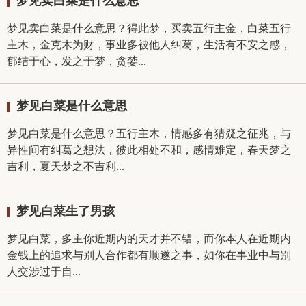
梦见卖白菜是什么意思
梦见卖白菜是什么意思？得此梦，买卖五行主金，白菜五行
主木，金克木为财，事业多被他人纠葛，生活有不安之感，
郁结于心，发之于梦，贪婪...
梦见白菜是什么意思
梦见白菜是什么意思？五行主木，情感多有猜疑之征兆，与
异性间有纠葛之想法，彼此相处不和，感情难定，春天梦之
吉利，夏天梦之不吉利...
梦见白菜生了男孩
梦见白菜，多主你近期内的天才并不错，而你本人在近期内
金钱上的追求与别人合作都有顺遂之事，如你在事业中与别
人交涉过于自...