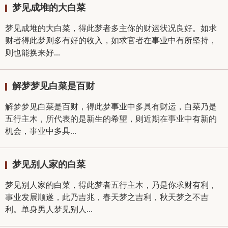
梦见成堆的大白菜
梦见成堆的大白菜，得此梦者多主你的财运状况良好。如求
财者得此梦则多有好的收入，如求官者在事业中有所坚持，
则也能换来好...
解梦梦见白菜是百财
解梦梦见白菜是百财，得此梦事业中多具有财运，白菜乃是
五行主木，所代表的是新生的希望，则近期在事业中有新的
机会，事业中多具...
梦见别人家的白菜
梦见别人家的白菜，得此梦者五行主木，乃是你求财有利，
事业发展顺遂，此乃吉兆，春天梦之吉利，秋天梦之不吉
利。单身男人梦见别人...