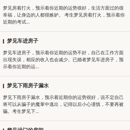
梦见房着打火，预示着你近期的运势很好，生活方面过的很
幸福，让身边的人都很嫉妒。 考生梦见房着打火，预示着你
近期的考试...
梦见车进房子
梦见车进房子，预示着你近期的运势不好，自己在工作方面
出现失误，相应的收入也会减少。已婚者梦见车进房子，预
示着你近期的运...
梦见下雨房子漏水
梦见下雨房子漏水，预示着近期你的运势很好，说不定自己
将可以从骗子的魔掌中逃出，记得以后小心谨慎，不要再被
骗。考生梦见下...