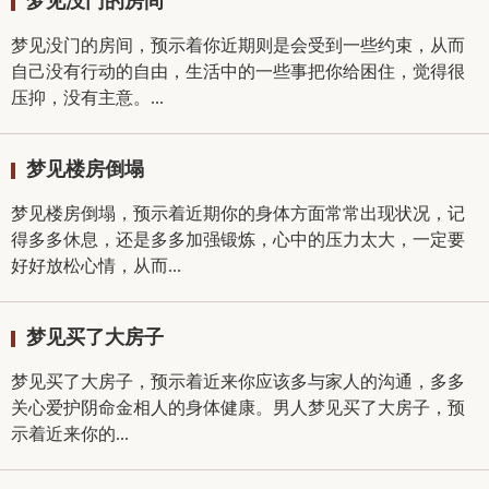
梦见没门的房间
梦见没门的房间，预示着你近期则是会受到一些约束，从而
自己没有行动的自由，生活中的一些事把你给困住，觉得很
压抑，没有主意。...
梦见楼房倒塌
梦见楼房倒塌，预示着近期你的身体方面常常出现状况，记
得多多休息，还是多多加强锻炼，心中的压力太大，一定要
好好放松心情，从而...
梦见买了大房子
梦见买了大房子，预示着近来你应该多与家人的沟通，多多
关心爱护阴命金相人的身体健康。男人梦见买了大房子，预
示着近来你的...