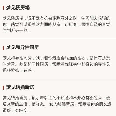
梦见楼房塌
梦见楼房塌，说不定有机会赚到意外之财，学习能力很强的
你，感觉可以跟着这方面的朋友一起研究，根据自己的直觉
与判断做一些...
梦见和异性同房
梦见和异性同房，预示着你最近会很强的性欲，是日有所想
的梦意。梦见和同性同房，预示着你现实中和身边的异性关
系很紧张，在感...
梦见结婚新房
梦见结婚新房，预示着以往的不如意和不开心都会过去，会
迎来新的生活，是祥兆。 女人结婚新房，预示着你的朋友运
很好，会结交...