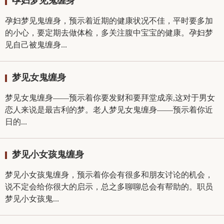
孕妇梦见鬼缠身
孕妇梦见鬼缠身，预示着近期的健康状况不佳，平时要多加
的小心，要定期去做体检，多关注腹中宝宝的健康。孕妇梦
见自己被鬼缠身...
梦见女鬼缠身
梦见女鬼缠身——预示着你要发财和要拜堂成亲,这对于男女
恋人来说是最吉利的梦。老人梦见女鬼缠身——预示着你近
日的...
梦见小女孩鬼缠身
梦见小女孩鬼缠身，预示着你会有很多和朋友讨论的机会，
说不定会给你很大的启示，总之多聊聊总会有帮助的。职员
梦见小女孩鬼...