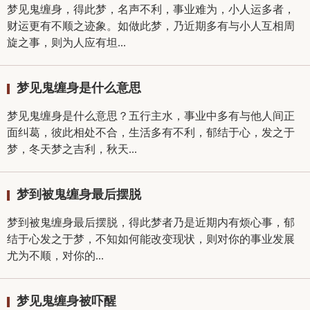
梦见鬼缠身，得此梦，名声不利，事业难为，小人运多者，
财运更有不顺之迹象。如做此梦，乃近期多有与小人互相周
旋之事，则为人应有坦...
梦见鬼缠身是什么意思
梦见鬼缠身是什么意思？五行主水，事业中多有与他人间正
面纠葛，彼此相处不合，生活多有不利，郁结于心，发之于
梦，冬天梦之吉利，秋天...
梦到被鬼缠身最后摆脱
梦到被鬼缠身最后摆脱，得此梦者乃是近期内有烦心事，郁
结于心发之于梦，不知如何能改变现状，则对你的事业发展
尤为不顺，对你的...
梦见鬼缠身被吓醒