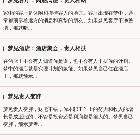
梦见客厅：高朋满座，贵人相助
家中的客厅是休闲和接待客人的地方。客厅出现在梦中，通
常都预示着远方的消息和真挚的朋友。如果梦见客厅干净整
洁，那就暗...
梦见酒店：酒店聚会，贵人相扶
在酒店里不会有人知道你是谁，也不会有人干扰你的计划。
梦中的酒店就是实现计划的象征。如果梦见自己住在酒店
里，那就预示...
梦见贵人变胖
梦见贵人变胖，财运不错，你本职工作上的努力和收入的增
长是成正比的，不管是投资还是利润都是很大的。梦见自己
变胖，预示梦者...