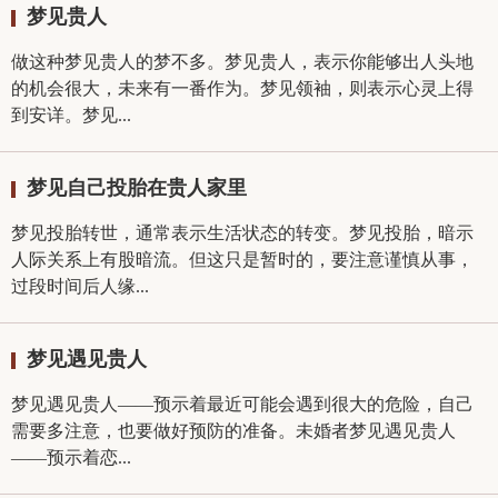
梦见贵人
做这种梦见贵人的梦不多。梦见贵人，表示你能够出人头地
的机会很大，未来有一番作为。梦见领袖，则表示心灵上得
到安详。梦见...
梦见自己投胎在贵人家里
梦见投胎转世，通常表示生活状态的转变。梦见投胎，暗示
人际关系上有股暗流。但这只是暂时的，要注意谨慎从事，
过段时间后人缘...
梦见遇见贵人
梦见遇见贵人——预示着最近可能会遇到很大的危险，自己
需要多注意，也要做好预防的准备。未婚者梦见遇见贵人
——预示着恋...