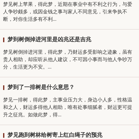
梦见树上苹果，得此梦，近期在事业中有不利之行为，与爱
人争吵颇多，或因金钱之事与家人不同意见，引来争执不
断，对你生活多有不利...
梦到树倒掉进河里是凶兆还是吉兆
梦见树倒掉进河里，得此梦，乃财运多受影响之迹象，虽有
贵人相助，却应听从他人建议，不可因小事而与他人争吵万
分，生活更为不安。...
梦到了一排树是什么意思？
梦见一排树，得此梦，主事业压力大，身边小人多，性格温
和之人，财运多得他人相助，唯有处事细腻者，财运更可提
升之征兆。如做此梦，得...
梦见跑到树林给树寄上红白绳子的预兆