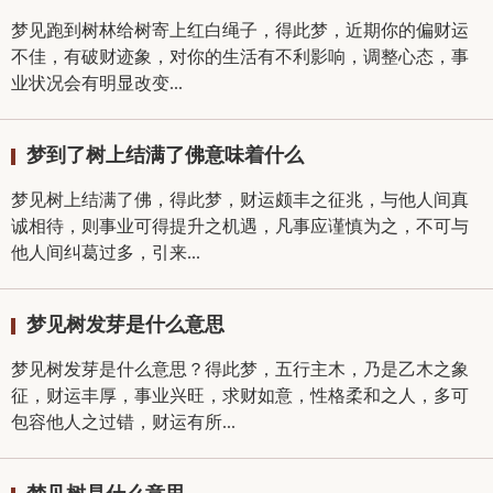
梦见跑到树林给树寄上红白绳子，得此梦，近期你的偏财运
不佳，有破财迹象，对你的生活有不利影响，调整心态，事
业状况会有明显改变...
梦到了树上结满了佛意味着什么
梦见树上结满了佛，得此梦，财运颇丰之征兆，与他人间真
诚相待，则事业可得提升之机遇，凡事应谨慎为之，不可与
他人间纠葛过多，引来...
梦见树发芽是什么意思
梦见树发芽是什么意思？得此梦，五行主木，乃是乙木之象
征，财运丰厚，事业兴旺，求财如意，性格柔和之人，多可
包容他人之过错，财运有所...