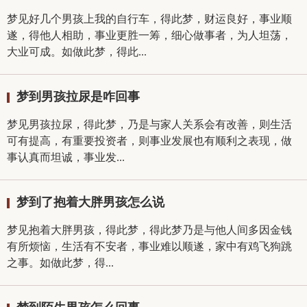
梦见好几个男孩上我的自行车，得此梦，财运良好，事业顺
遂，得他人相助，事业更胜一筹，细心做事者，为人坦荡，
大业可成。如做此梦，得此...
梦到男孩拉尿是咋回事
梦见男孩拉尿，得此梦，乃是与家人关系会有改善，则生活
可有提高，有重要投资者，则事业发展也有顺利之表现，做
事认真而坦诚，事业发...
梦到了抱着大胖男孩怎么说
梦见抱着大胖男孩，得此梦，得此梦乃是与他人间多因金钱
有所烦恼，生活有不安者，事业难以顺遂，家中有鸡飞狗跳
之事。如做此梦，得...