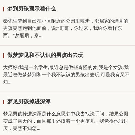
梦到男孩预示着什么
秦先生梦到自己在小区附近的公园里散步，邻居家的漂亮的
男孩突然跑到他面前，说:“哥哥，你过来，我给你看样东
西。”梦醒后，秦...
做梦梦见和不认识的男孩出去玩
大师好!我是一名学生,最近总是做些奇怪的梦,我是个女孩,我
最近总做梦梦到和一个我不认识的男孩出去玩,可是我有又不
知...
梦见男孩掉进深潭
梦见男孩掉进深潭是什么意思梦中我去找洗手间，结果公厕
变成了露天的，而且那里还蹲着一个男孩儿，我觉得他很讨
厌，突然不知怎...