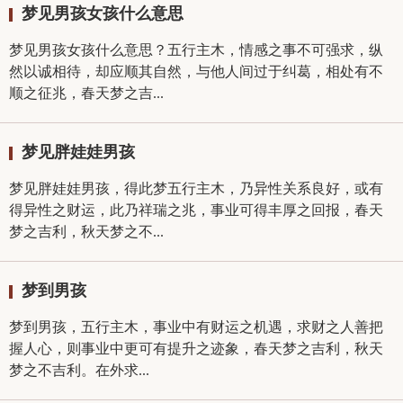
梦见男孩女孩什么意思
梦见男孩女孩什么意思？五行主木，情感之事不可强求，纵
然以诚相待，却应顺其自然，与他人间过于纠葛，相处有不
顺之征兆，春天梦之吉...
梦见胖娃娃男孩
梦见胖娃娃男孩，得此梦五行主木，乃异性关系良好，或有
得异性之财运，此乃祥瑞之兆，事业可得丰厚之回报，春天
梦之吉利，秋天梦之不...
梦到男孩
梦到男孩，五行主木，事业中有财运之机遇，求财之人善把
握人心，则事业中更可有提升之迹象，春天梦之吉利，秋天
梦之不吉利。在外求...