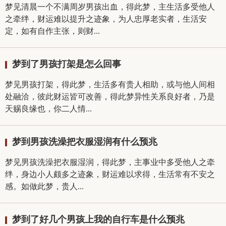
梦见清晨一个不满周岁男孩出血，得此梦，主生活多受他人
之牵绊，财运难以提升之迹象，为人忠厚老实者，生活安
定，如有自作主张，则财...
梦到了男孩打架是怎么回事
梦见男孩打架，得此梦，生活多有贵人相助，或与他人间相
处融洽，彼此财运皆可改善，得此梦异性关系良好者，乃是
天赐良缘也，你二人情...
梦到男孩洗澡把衣服湿润有什么预兆
梦见男孩洗澡把衣服湿润，得此梦，主事业中多受他人之牵
绊，身边小人颇多之迹象，财运难以求得，生活常有不安之
感。如做此梦，贵人...
梦到了好几个男孩上我的自行车是什么预兆