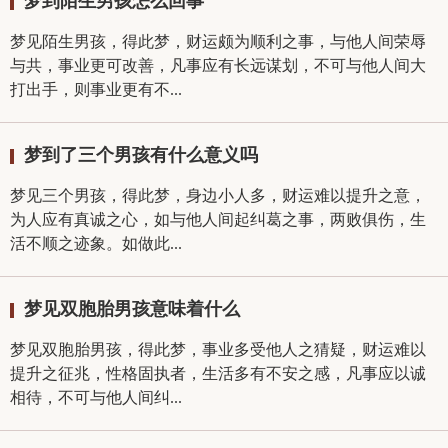
梦到陌生男孩怎么回事
梦见陌生男孩，得此梦，财运颇为顺利之事，与他人间荣辱
与共，事业更可改善，凡事应有长远谋划，不可与他人间大
打出手，则事业更有不...
梦到了三个男孩有什么意义吗
梦见三个男孩，得此梦，身边小人多，财运难以提升之意，
为人应有真诚之心，如与他人间起纠葛之事，两败俱伤，生
活不顺之迹象。如做此...
梦见双胞胎男孩意味着什么
梦见双胞胎男孩，得此梦，事业多受他人之猜疑，财运难以
提升之征兆，性格固执者，生活多有不安之感，凡事应以诚
相待，不可与他人间纠...