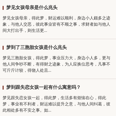
梦见女孩母亲是什么兆头
梦见女孩母亲，得此梦，财运难以顺利，身边小人颇多之迹
象，与他人交恶，彼此事业皆有不顺之事，求财者如与他人
间大打出手，则生活更...
梦到了三胞胎女孩是什么兆头
梦见三胞胎女孩，得此梦，事业压力大，身边小人多，更与
他人间争吵不断，有得财之迹象，为人应换位思考，凡事不
可斤斤计较，得饶人处且...
梦到跟失恋女孩一起有什么寓意吗？
梦见跟失恋女孩一起，得此梦，生活多有烦恼在心，得此
梦，事业有不利者，财运难以提升之意，与他人间纠葛，彼
此相处多有不安之事。如...