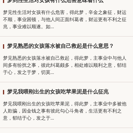
梦到性生活对女孩有什么危害意味着什么
梦见性生活对女孩有什么危害，得此梦，辛金之象征，财运
不顺，事业困顿，与他人间正面纠葛者，财运更有不利之征
兆，事业难以顺遂。如...
梦见熟悉的女孩落水被自己救起是什么意思？
梦见熟悉的女孩落水被自己救起，得此梦，主事业中与他人
间多有纷扰之事，彼此纠葛颇多，相处难以顺利之意，郁结
于心，发之于梦，切莫...
梦见我喂刚出生的女孩吃苹果泥是什么征兆
梦见我喂刚出生的女孩吃苹果泥，得此梦，主事业中多被他
人欺骗，因金钱之事有彼此勾心斗角者，生活更有不利之
意，郁结于心，发之于...