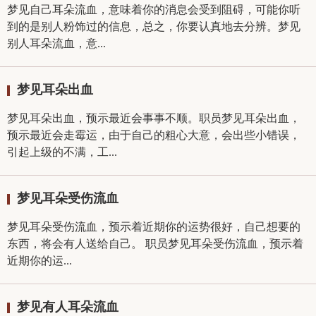
梦见自己耳朵流血，意味着你的消息会受到阻碍，可能你听
到的是别人粉饰过的信息，总之，你要认真地去分辨。梦见
别人耳朵流血，意...
梦见耳朵出血
梦见耳朵出血，预示最近会事事不顺。职员梦见耳朵出血，
预示最近会走霉运，由于自己的粗心大意，会出些小错误，
引起上级的不满，工...
梦见耳朵受伤流血
梦见耳朵受伤流血，预示着近期你的运势很好，自己想要的
东西，将会有人送给自己。 职员梦见耳朵受伤流血，预示着
近期你的运...
梦见有人耳朵流血