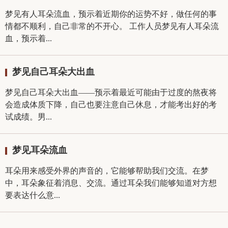
梦见有人耳朵流血，预示着近期你的运势不好，做任何的事
情都不顺利，自己非常的不开心。 工作人员梦见有人耳朵流
血，预示着...
梦见自己耳朵大出血
梦见自己耳朵大出血——预示着最近可能由于过度的熬夜将
会造成体质下降，自己也要注意自己休息，才能考出好的考
试成绩。男...
梦见耳朵流血
耳朵用来感受外界的声音的，它能够帮助我们交流。在梦
中，耳朵象征着消息、交流。通过耳朵我们能够知道对方想
要表达什么意...