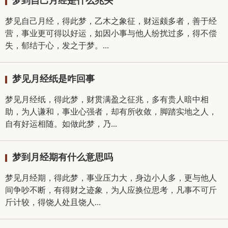
梦到自己月经是什么兆头
梦见自己月经，得此梦，乙木之象征，财运颇多者，善于经
营，事业更可得以好运，如因小事与他人纷扰过多，得不偿
失，郁结于心，发之于梦。...
梦见月经纸是咋回事
梦见月经纸，得此梦，财贯满盈之征兆，多有贵人暗中相
助，为人谦和，事业心强者，却有所收敛，脚踏实地之人，
自有好运相随。如做此梦，乃...
梦到月经期有什么意思吗
梦见月经期，得此梦，事业压力大，身边小人多，更与他人
间争吵不断，有得财之迹象，为人应换位思考，凡事不可斤
斤计较，得饶人处且饶人...