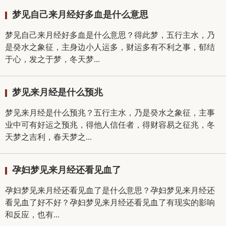
梦见自己来月经好多血是什么意思
梦见自己来月经好多血是什么意思？得此梦，五行主水，乃
是癸水之象征，主身边小人运多，财运多有不利之事，郁结
于心，发之于梦，冬天梦...
梦见来月经是什么预兆
梦见来月经是什么预兆？五行主水，乃是癸水之象征，主事
业中可有好运之预兆，得他人信任者，得财容易之征兆，冬
天梦之吉利，春天梦之...
孕妇梦见来月经还看见血了
孕妇梦见来月经还看见血了是什么意思？孕妇梦见来月经还
看见血了好不好？孕妇梦见来月经还看见血了有现实的影响
和反应，也有...