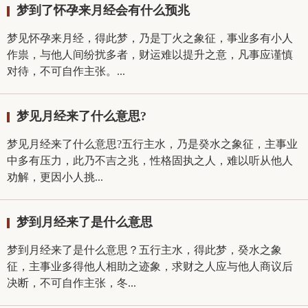
梦到了怀孕来月经会有什么预兆
梦见怀孕来月经，得此梦，乃是丁火之象征，事业多有小人
作祟，与他人间纷扰多者，财运难以提升之意，凡事应谨慎
对待，不可自作主张。...
梦见月经来了什么意思?
梦见月经来了什么意思?五行主水，乃是癸水之象征，主事业
中多有压力，此乃不吉之兆，性格固执之人，难以听从他人
劝解，更因小人挑...
梦到月经来了是什么意思
梦到月经来了是什么意思？五行主水，得此梦，癸水之象
征，主事业多得他人相助之迹象，求财之人应与他人商议后
决断，不可自作主张，冬...