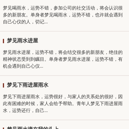
梦见喝雨水，运势不错，参加公司的社交活动，将会认识很
多的新朋友。单身者梦见喝雨水，运势不错，也许就会遇到
自己心仪的人，切记...
梦见雨水进屋
梦见雨水进屋，运势不错，将会结交很多的新朋友，绝佳的
精神状态受到到瞩目。单身者梦见雨水进屋，运势不错，有
机会遇到自己心仪...
梦见下雨进屋雨水
梦见下雨进屋雨水，运势很好，与家人的关系处的很好，因
此有困难的时候，家人会给予帮助。青年人梦见下雨进屋雨
水，运势还行，自己...