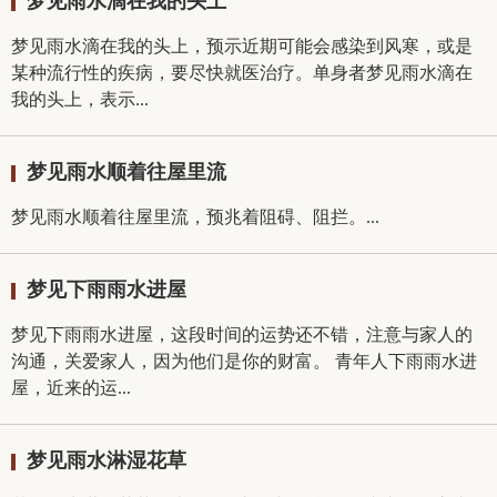
梦见雨水滴在我的头上
梦见雨水滴在我的头上，预示近期可能会感染到风寒，或是
某种流行性的疾病，要尽快就医治疗。单身者梦见雨水滴在
我的头上，表示...
梦见雨水顺着往屋里流
梦见雨水顺着往屋里流，预兆着阻碍、阻拦。...
梦见下雨雨水进屋
梦见下雨雨水进屋，这段时间的运势还不错，注意与家人的
沟通，关爱家人，因为他们是你的财富。 青年人下雨雨水进
屋，近来的运...
梦见雨水淋湿花草