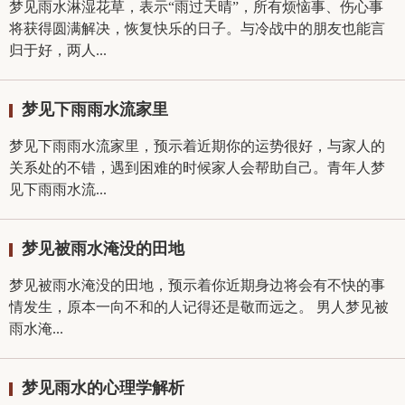
梦见雨水淋湿花草，表示“雨过天晴”，所有烦恼事、伤心事
将获得圆满解决，恢复快乐的日子。与冷战中的朋友也能言
归于好，两人...
梦见下雨雨水流家里
梦见下雨雨水流家里，预示着近期你的运势很好，与家人的
关系处的不错，遇到困难的时候家人会帮助自己。青年人梦
见下雨雨水流...
梦见被雨水淹没的田地
梦见被雨水淹没的田地，预示着你近期身边将会有不快的事
情发生，原本一向不和的人记得还是敬而远之。 男人梦见被
雨水淹...
梦见雨水的心理学解析