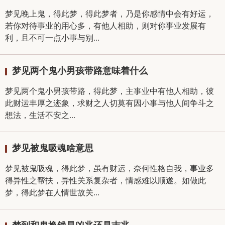
梦见晚上鬼，得此梦，得此梦者，乃是你感情中会有好运，
若你对待事业的用心多，有他人相助，则对你事业发展有
利，且不可一点小事与别...
梦见两个鬼小男孩带路意味着什么
梦见两个鬼小男孩带路，得此梦，主事业中有他人相助，彼
此财运丰厚之迹象，求财之人切莫有因小事与他人间争斗之
想法，生活不安之...
梦见被鬼吸魂啥意思
梦见被鬼吸魂，得此梦，虽有财运，奈何性格自我，事业多
得异性之帮扶，异性关系复杂者，情感难以顺遂。如做此
梦，得此梦在人情世故关...