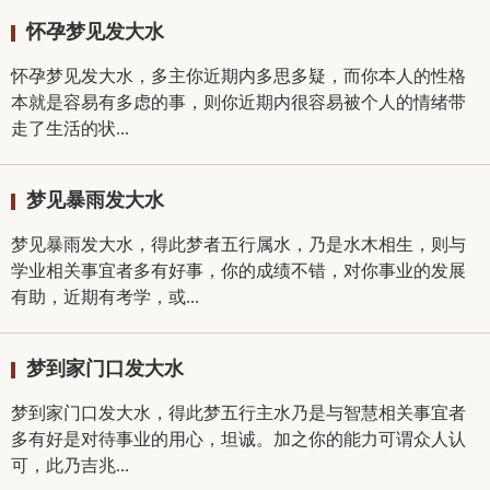
怀孕梦见发大水
怀孕梦见发大水，多主你近期内多思多疑，而你本人的性格
本就是容易有多虑的事，则你近期内很容易被个人的情绪带
走了生活的状...
梦见暴雨发大水
梦见暴雨发大水，得此梦者五行属水，乃是水木相生，则与
学业相关事宜者多有好事，你的成绩不错，对你事业的发展
有助，近期有考学，或...
梦到家门口发大水
梦到家门口发大水，得此梦五行主水乃是与智慧相关事宜者
多有好是对待事业的用心，坦诚。加之你的能力可谓众人认
可，此乃吉兆...