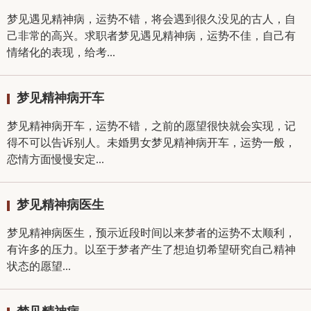
梦见遇见精神病，运势不错，将会遇到很久没见的古人，自
己非常的高兴。求职者梦见遇见精神病，运势不佳，自己有
情绪化的表现，给考...
梦见精神病开车
梦见精神病开车，运势不错，之前的愿望很快就会实现，记
得不可以告诉别人。未婚男女梦见精神病开车，运势一般，
恋情方面慢慢安定...
梦见精神病医生
梦见精神病医生，预示近段时间以来梦者的运势不太顺利，
有许多的压力。以至于梦者产生了想迫切希望研究自己精神
状态的愿望...