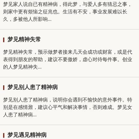
梦见家人说自已有精神病，得此梦，与爱人多有猜忌之事，
则家中更有烦恼之征兆也。生活有不安，事业发展难以长
久，多被他人所影响...
梦见精神失常
梦见精神失常，预示做梦者接来几天会成功或财富，或是代
表得到朋友的帮助，建议不要傲娇，虚心对待每件事。创业
的人梦见精神失...
梦见别人患了精神病
梦见别人患了精神病，说明你会遇到不愉快的意外事件。特
别是在感情鼐，建议心平气和解决事情，否则难成。梦见女
人患了精神病...
梦见遇见精神病