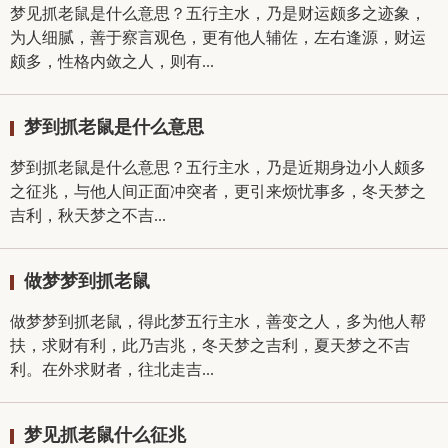
梦见抓老鼠是什么意思？五行主水，乃是财运颇多之迹象，
为人细腻，善于察言观色，更有他人辅佐，左右逢源，财运
颇多，性格内敛之人，则有...
梦到抓老鼠是什么意思
梦到抓老鼠是什么意思？五行主水，乃是近期身边小人颇多
之征兆，与他人间正面冲突者，更引来烦忧事多，冬天梦之
吉利，秋天梦之不吉...
做梦梦到抓老鼠
做梦梦到抓老鼠，得此梦五行主水，善变之人，多为他人帮
扶，求财有利，此乃吉兆，冬天梦之吉利，夏天梦之不吉
利。在外求财者，往北走吉...
梦见抓老鼠什么征兆