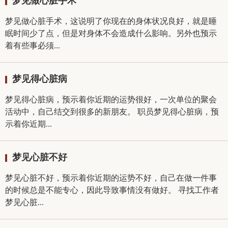
梦见做心脏手术
梦见做心脏手术，这说明了你现在的身体状况良好，就是睡
眠时间少了点，但是对身体不会造成什么影响。另外也预示
着有些事必须...
梦见得心脏病
梦见得心脏病，预示着你近期的运势很好，一次单位的聚会
活动中，自己结交到很多的新朋友。 职员梦见得心脏病，预
示着你近期...
梦见心脏不好
梦见心脏不好，预示着你近期的运势不好，自己在做一件事
的时候总是不能专心，因此导致事情没有做好。 寻找工作者
梦见心脏...