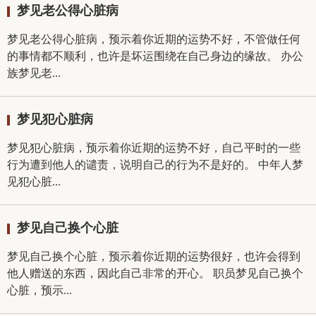
梦见老公得心脏病
梦见老公得心脏病，预示着你近期的运势不好，不管做任何
的事情都不顺利，也许是坏运围绕在自己身边的缘故。 办公
族梦见老...
梦见犯心脏病
梦见犯心脏病，预示着你近期的运势不好，自己平时的一些
行为遭到他人的谴责，说明自己的行为不是好的。 中年人梦
见犯心脏...
梦见自己换个心脏
梦见自己换个心脏，预示着你近期的运势很好，也许会得到
他人赠送的东西，因此自己非常的开心。 职员梦见自己换个
心脏，预示...