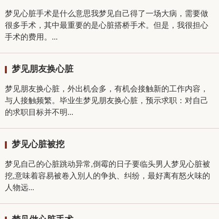
梦见心脏手术是什么意思我梦见自己得了一场大病，需要做
很多手术，其中最重要的是心脏搭桥手术。但是，我很担心
手术的费用。...
梦见朋友换心脏
梦见朋友换心脏，外出机会多，有机会接触新的工作内容，
与人接触频繁。毕业生梦见朋友换心脏，预示求职：对自己
的求职目标并不明...
梦见心脏被挖
梦见自己的心脏跳动异常,倒霉的日子要临头男人梦见心脏被
挖,意味着容易被卷入別人的争执、纠纷，最好离有怒火味的
人物远...