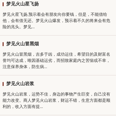
梦见火山星飞扬
梦见火星飞扬,预示着会有朋友向你要钱，但是，不能借给
他，会有借无还。梦见火山爆发，预示着不久的将来会有危
险的兆头。梦见...
梦见火山冒黑烟
梦见火山冒黑烟，吉多于凶，成功运佳，希望目的及财富名
誉均可达成，唯因基础运劣，而招致家庭内之苦恼或不幸，
注意保养身体，防生病...
梦见火山岩浆
梦见火山岩浆，运势不佳，身边的事物产生巨变，自己没有
能力改变。商人梦见火山岩浆，财运不错，生意方面都是顺
利的，收入方面有提...