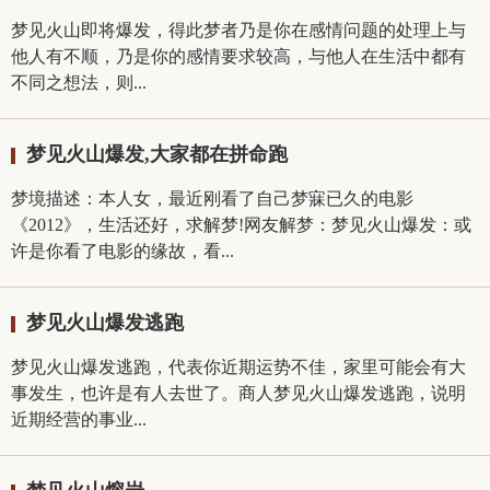
梦见火山即将爆发，得此梦者乃是你在感情问题的处理上与
他人有不顺，乃是你的感情要求较高，与他人在生活中都有
不同之想法，则...
梦见火山爆发,大家都在拼命跑
梦境描述：本人女，最近刚看了自己梦寐已久的电影
《2012》，生活还好，求解梦!网友解梦：梦见火山爆发：或
许是你看了电影的缘故，看...
梦见火山爆发逃跑
梦见火山爆发逃跑，代表你近期运势不佳，家里可能会有大
事发生，也许是有人去世了。商人梦见火山爆发逃跑，说明
近期经营的事业...