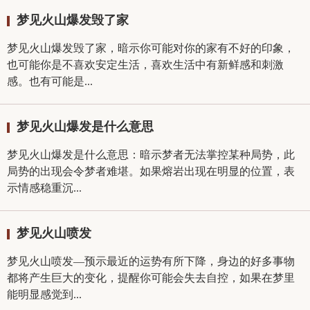
梦见火山爆发毁了家
梦见火山爆发毁了家，暗示你可能对你的家有不好的印象，
也可能你是不喜欢安定生活，喜欢生活中有新鲜感和刺激
感。也有可能是...
梦见火山爆发是什么意思
梦见火山爆发是什么意思：暗示梦者无法掌控某种局势，此
局势的出现会令梦者难堪。如果熔岩出现在明显的位置，表
示情感稳重沉...
梦见火山喷发
梦见火山喷发—预示最近的运势有所下降，身边的好多事物
都将产生巨大的变化，提醒你可能会失去自控，如果在梦里
能明显感觉到...