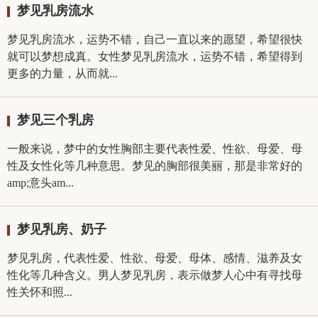
梦见乳房流水
梦见乳房流水，运势不错，自己一直以来的愿望，希望很快
就可以梦想成真。女性梦见乳房流水，运势不错，希望得到
更多的力量，从而就...
梦见三个乳房
一般来说，梦中的女性胸部主要代表性爱、性欲、母爱、母
性及女性化等几种意思。梦见的胸部很美丽，那是非常好的
amp;意头am...
梦见乳房、奶子
梦见乳房，代表性爱、性欲、母爱、母体、感情、滋养及女
性化等几种含义。男人梦见乳房，表示做梦人心中有寻找母
性关怀和照...