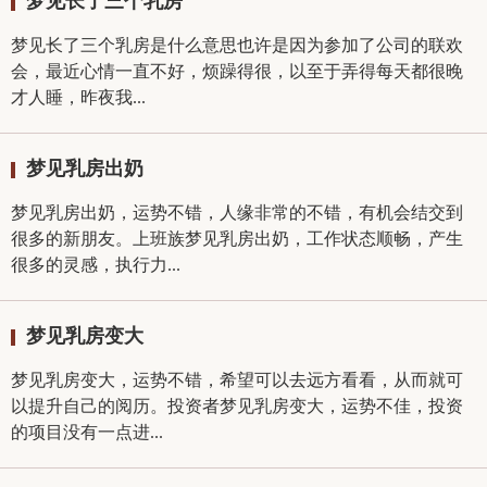
梦见长了三个乳房
梦见长了三个乳房是什么意思也许是因为参加了公司的联欢
会，最近心情一直不好，烦躁得很，以至于弄得每天都很晚
才人睡，昨夜我...
梦见乳房出奶
梦见乳房出奶，运势不错，人缘非常的不错，有机会结交到
很多的新朋友。上班族梦见乳房出奶，工作状态顺畅，产生
很多的灵感，执行力...
梦见乳房变大
梦见乳房变大，运势不错，希望可以去远方看看，从而就可
以提升自己的阅历。投资者梦见乳房变大，运势不佳，投资
的项目没有一点进...