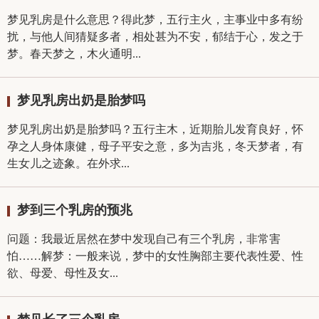
梦见乳房是什么意思？得此梦，五行主火，主事业中多有纷
扰，与他人间猜疑多者，相处甚为不安，郁结于心，发之于
梦。春天梦之，木火通明...
梦见乳房出奶是胎梦吗
梦见乳房出奶是胎梦吗？五行主木，近期胎儿发育良好，怀
孕之人身体康健，母子平安之意，多为吉兆，冬天梦者，有
生女儿之迹象。在外求...
梦到三个乳房的预兆
问题：我最近居然在梦中发现自己有三个乳房，非常害
怕……解梦：一般来说，梦中的女性胸部主要代表性爱、性
欲、母爱、母性及女...