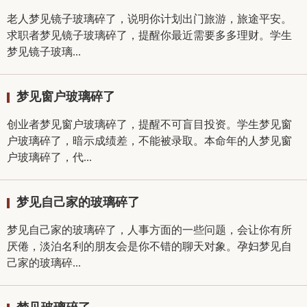
老人梦见镜子玻璃碎了，说明你计划出门旅游，旅途平安。
求职者梦见镜子玻璃碎了，提醒你最近需要多多理财。学生
梦见镜子玻璃...
梦见窗户玻璃碎了
创业者梦见窗户玻璃碎了，提醒不可盲目投资。学生梦见窗
户玻璃碎了，暗示成绩差，不能被录取。本命年的人梦见窗
户玻璃碎了，代...
梦见自己家的玻璃碎了
梦见自己家的玻璃碎了，人事方面的一些问题，会让你有所
厌倦，淡泊名利的朋友会是你不错的聊天对象。孕妇梦见自
己家的玻璃碎...