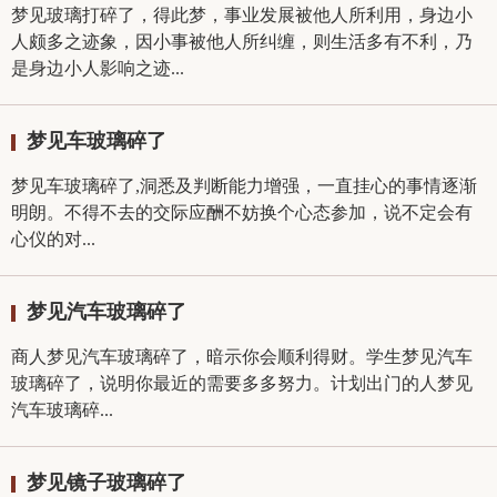
梦见玻璃打碎了，得此梦，事业发展被他人所利用，身边小
人颇多之迹象，因小事被他人所纠缠，则生活多有不利，乃
是身边小人影响之迹...
梦见车玻璃碎了
梦见车玻璃碎了,洞悉及判断能力增强，一直挂心的事情逐渐
明朗。不得不去的交际应酬不妨换个心态参加，说不定会有
心仪的对...
梦见汽车玻璃碎了
商人梦见汽车玻璃碎了，暗示你会顺利得财。学生梦见汽车
玻璃碎了，说明你最近的需要多多努力。计划出门的人梦见
汽车玻璃碎...
梦见镜子玻璃碎了