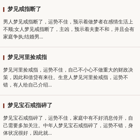
梦见戒指断了
男人梦见戒指断了，运势不佳，预示着做梦者在感情生活上
不顺;女人梦见戒指断了，主凶，预示着夫妻不和，并且会有
家庭争执;结婚男...
梦见河里捡戒指
梦见河里捡戒指，运势不佳，自己不小心不做重大的财政决
策，因此和借贷有来往。生意人梦见河里捡戒指，运势不
错，有人给自己介绍...
梦见宝石戒指碎了
梦见宝石戒指碎了，运势不佳，家庭中有不好消息传开，自
己需要多加关注。中年人梦见宝石戒指碎了，运势不错，身
体状况很好，因此就...