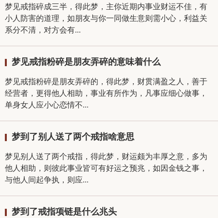
梦见戒指碎成三半，得此梦，主你近期内事业财运不佳，有
小人防害的道理，如朋友与你一同做生意则需小心，利益关
系分不清，对方会有...
梦见戒指粉碎是朋友弄碎的意味着什么
梦见戒指粉碎是朋友弄碎的，得此梦，财贯满盈之人，善于
经营者，更得他人相助，事业有所作为，凡事应细心做事，
单身女人应小心恋情不...
梦到了别人送了两个戒指啥意思
梦见别人送了两个戒指，得此梦，财运颇为丰厚之意，多为
他人相助，则彼此事业皆可有好运之预兆，如因金钱之事，
与他人间起争执，则应...
梦到了戒指项链是什么兆头