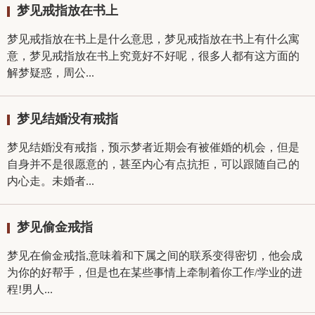
梦见戒指放在书上
梦见戒指放在书上是什么意思，梦见戒指放在书上有什么寓
意，梦见戒指放在书上究竟好不好呢，很多人都有这方面的
解梦疑惑，周公...
梦见结婚没有戒指
梦见结婚没有戒指，预示梦者近期会有被催婚的机会，但是
自身并不是很愿意的，甚至内心有点抗拒，可以跟随自己的
内心走。未婚者...
梦见偷金戒指
梦见在偷金戒指,意味着和下属之间的联系变得密切，他会成
为你的好帮手，但是也在某些事情上牵制着你工作/学业的进
程!男人...