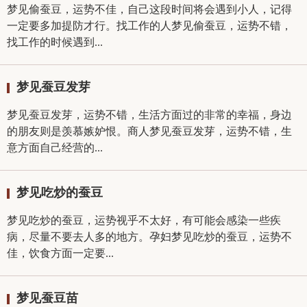
梦见偷蚕豆，运势不佳，自己这段时间将会遇到小人，记得
一定要多加提防才行。找工作的人梦见偷蚕豆，运势不错，
找工作的时候遇到...
梦见蚕豆发芽
梦见蚕豆发芽，运势不错，生活方面过的非常的幸福，身边
的朋友则是羡慕嫉妒恨。商人梦见蚕豆发芽，运势不错，生
意方面自己经营的...
梦见吃炒的蚕豆
梦见吃炒的蚕豆，运势视乎不太好，有可能会感染一些疾
病，尽量不要去人多的地方。孕妇梦见吃炒的蚕豆，运势不
佳，饮食方面一定要...
梦见蚕豆苗