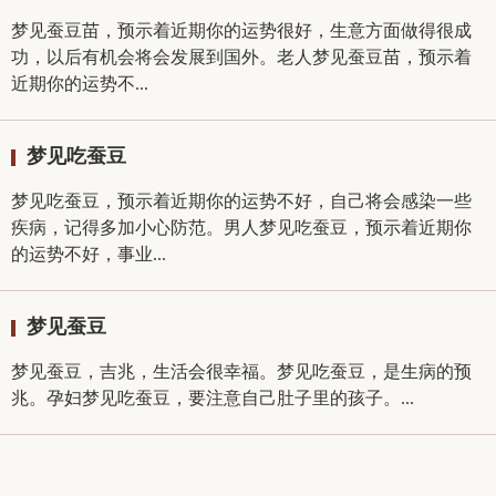
梦见蚕豆苗，预示着近期你的运势很好，生意方面做得很成
功，以后有机会将会发展到国外。老人梦见蚕豆苗，预示着
近期你的运势不...
梦见吃蚕豆
梦见吃蚕豆，预示着近期你的运势不好，自己将会感染一些
疾病，记得多加小心防范。男人梦见吃蚕豆，预示着近期你
的运势不好，事业...
梦见蚕豆
梦见蚕豆，吉兆，生活会很幸福。梦见吃蚕豆，是生病的预
兆。孕妇梦见吃蚕豆，要注意自己肚子里的孩子。...