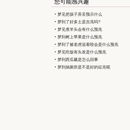
您可能感兴趣
梦见把孩子弄丢预示什么
梦到了好多土是吉兆吗?
梦见煮羊头会有什么预兆
梦到树上苹果是什么预兆
梦到了被老虎追着咬会是什么预兆
梦见吃饭有头发是什么预兆
梦到西瓜瓤是怎么回事
梦到抽厕所是不是好的征兆呢