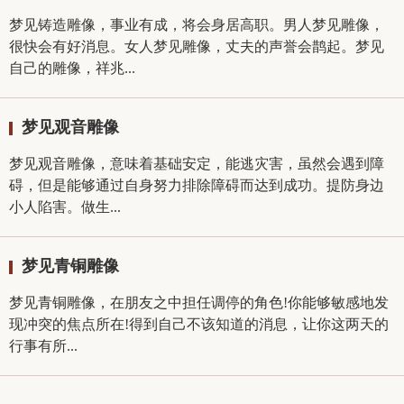
梦见铸造雕像，事业有成，将会身居高职。男人梦见雕像，
很快会有好消息。女人梦见雕像，丈夫的声誉会鹊起。梦见
自己的雕像，祥兆...
梦见观音雕像
梦见观音雕像，意味着基础安定，能逃灾害，虽然会遇到障
碍，但是能够通过自身努力排除障碍而达到成功。提防身边
小人陷害。做生...
梦见青铜雕像
梦见青铜雕像，在朋友之中担任调停的角色!你能够敏感地发
现冲突的焦点所在!得到自己不该知道的消息，让你这两天的
行事有所...