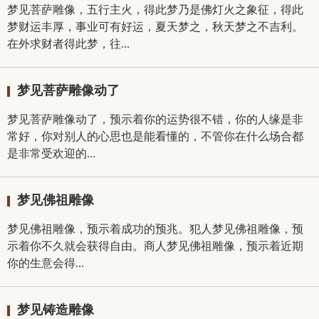
梦见菩萨雕像，五行主火，得此梦乃是佛灯火之象征，得此
梦财运丰厚，事业可有好运，夏天梦之，秋天梦之不吉利。
在外求财者得此梦，往...
梦见菩萨雕像动了
梦见菩萨雕像动了，预示着你的运势很不错，你的人缘是非
常好，你对别人的心思也是能看懂的，不管你在什么场合都
是非常受欢迎的...
梦见佛祖雕像
梦见佛祖雕像，预示着成功的预兆。犯人梦见佛祖雕像，预
示着你不久就会获得自由。商人梦见佛祖雕像，预示着近期
你的生意会得...
梦见铸造雕像