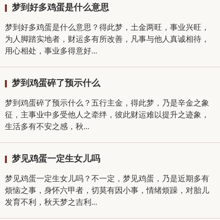
梦到好多鸡蛋是什么意思
梦到好多鸡蛋是什么意思？得此梦，土金两旺，事业兴旺，
为人脚踏实地者，财运多有所改善，凡事与他人真诚相待，
用心相处，事业多得意好...
梦到鸡蛋碎了预示什么
梦到鸡蛋碎了预示什么？五行主金，得此梦，乃是辛金之象
征，主事业中多受他人之牵绊，彼此财运难以提升之迹象，
生活多有不安之感，秋...
梦见鸡蛋一定生女儿吗
梦见鸡蛋一定生女儿吗？不一定，梦见鸡蛋，乃是近期多有
烦恼之事，身怀六甲者，切莫有因小事，情绪烦躁，对胎儿
发育不利，秋天梦之吉利...